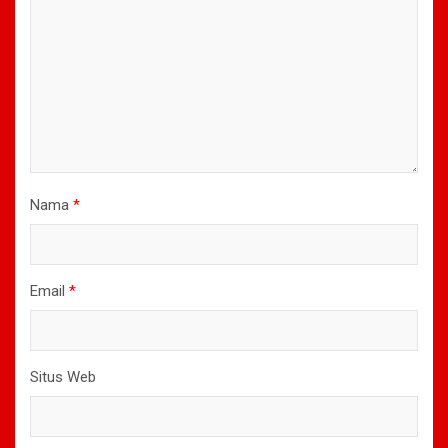
Nama
*
Email
*
Situs Web