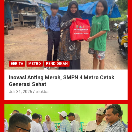
BERITA
METRO
PENDIDIKAN
Inovasi Anting Merah, SMPN 4 Metro Cetak
Generasi Sehat
Juli 31, 2026
cilukba