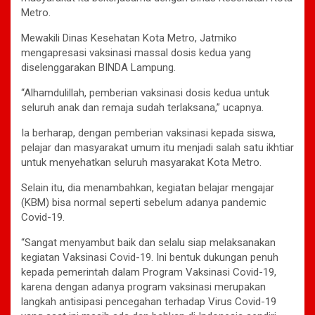
Metro.
Mewakili Dinas Kesehatan Kota Metro, Jatmiko
mengapresasi vaksinasi massal dosis kedua yang
diselenggarakan BINDA Lampung.
“Alhamdulillah, pemberian vaksinasi dosis kedua untuk
seluruh anak dan remaja sudah terlaksana,” ucapnya.
Ia berharap, dengan pemberian vaksinasi kepada siswa,
pelajar dan masyarakat umum itu menjadi salah satu ikhtiar
untuk menyehatkan seluruh masyarakat Kota Metro.
Selain itu, dia menambahkan, kegiatan belajar mengajar
(KBM) bisa normal seperti sebelum adanya pandemic
Covid-19.
“Sangat menyambut baik dan selalu siap melaksanakan
kegiatan Vaksinasi Covid-19. Ini bentuk dukungan penuh
kepada pemerintah dalam Program Vaksinasi Covid-19,
karena dengan adanya program vaksinasi merupakan
langkah antisipasi pencegahan terhadap Virus Covid-19