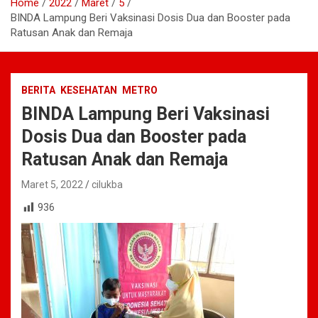
Home
2022
Maret
5
BINDA Lampung Beri Vaksinasi Dosis Dua dan Booster pada
Ratusan Anak dan Remaja
BERITA
KESEHATAN
METRO
BINDA Lampung Beri Vaksinasi
Dosis Dua dan Booster pada
Ratusan Anak dan Remaja
Maret 5, 2022
cilukba
936