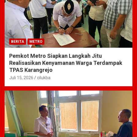
BERITA
METRO
Pemkot Metro Siapkan Langkah Jitu
Realisasikan Kenyamanan Warga Terdampak
TPAS Karangrejo
Juli 15, 2026
cilukba