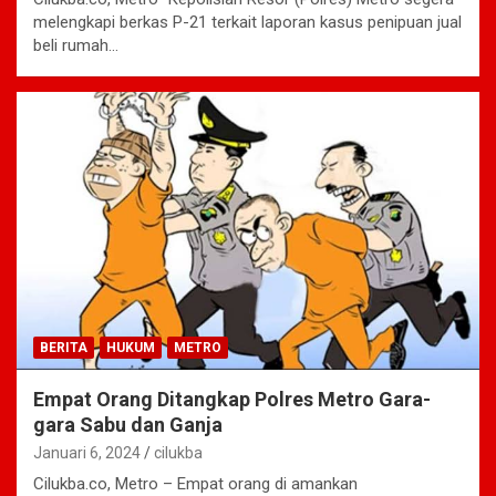
melengkapi berkas P-21 terkait laporan kasus penipuan jual
beli rumah…
BERITA
HUKUM
METRO
Empat Orang Ditangkap Polres Metro Gara-
gara Sabu dan Ganja
Januari 6, 2024
cilukba
Cilukba.co, Metro – Empat orang di amankan