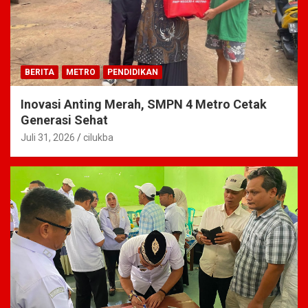
BERITA
METRO
PENDIDIKAN
Inovasi Anting Merah, SMPN 4 Metro Cetak
Generasi Sehat
Juli 31, 2026
cilukba