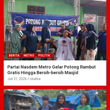
BERITA
METRO
POLITIK
Partai Nasdem Metro Gelar Potong Rambut
Gratis Hingga Bersih-bersih Masjid
Juli 31, 2026
cilukba