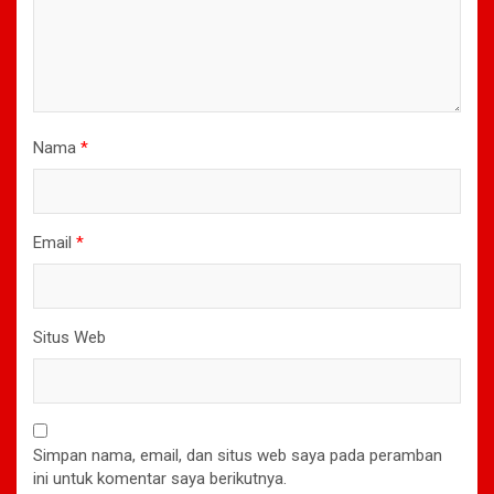
Nama
*
Email
*
Situs Web
Simpan nama, email, dan situs web saya pada peramban
ini untuk komentar saya berikutnya.