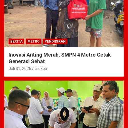
BERITA
METRO
PENDIDIKAN
Inovasi Anting Merah, SMPN 4 Metro Cetak
Generasi Sehat
Juli 31, 2026
cilukba