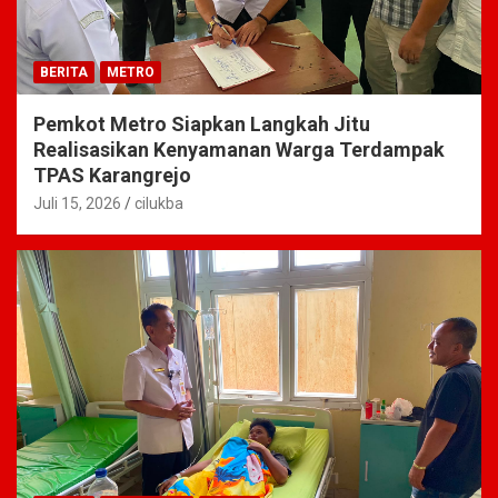
BERITA
METRO
Pemkot Metro Siapkan Langkah Jitu
Realisasikan Kenyamanan Warga Terdampak
TPAS Karangrejo
Juli 15, 2026
cilukba