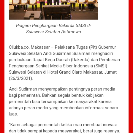
Piagam Penghargaan Rakerda SMSI di
Sulawesi Selatan./Istimewa
Cilukba.co, Makassar – Pelaksana Tugas (Plt) Gubernur
Sulawesi Selatan Andi Sudirman Sulaiman menghadiri
pembukaan Rapat Kerja Daerah (Rakerda) dan Pemberian
Penghargaan Serikat Media Siber Indonesia (SMSI)
Sulawesi Selatan di Hotel Grand Claro Makassar, Jumat
(26/3/2021).
Andi Sudirman menyampaikan pentingnya peran media
bagi pemerintah. Bahkan segala bentuk kebijakan
pemerintah bisa tersampaikan ke masyarakat karena
adanya peran media yang memberikan informasi secara
luas.
“Kami sebagai pemerintah ketika mau membuat inovasi
dan tidak sampai kepada masyarakat, berat juga rasanya.