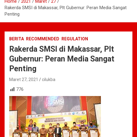
Home
2021
Maret
27
Rakerda SMSI di Makassar, Plt Gubernur: Peran Media Sangat
Penting
BERITA
RECOMMENDED
REGULATION
Rakerda SMSI di Makassar, Plt
Gubernur: Peran Media Sangat
Penting
Maret 27, 2021
cilukba
776