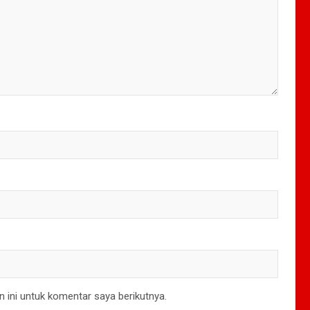
 ini untuk komentar saya berikutnya.