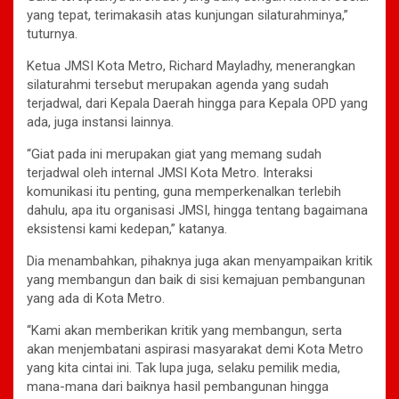
yang tepat, terimakasih atas kunjungan silaturahminya,”
tuturnya.
Ketua JMSI Kota Metro, Richard Mayladhy, menerangkan
silaturahmi tersebut merupakan agenda yang sudah
terjadwal, dari Kepala Daerah hingga para Kepala OPD yang
ada, juga instansi lainnya.
“Giat pada ini merupakan giat yang memang sudah
terjadwal oleh internal JMSI Kota Metro. Interaksi
komunikasi itu penting, guna memperkenalkan terlebih
dahulu, apa itu organisasi JMSI, hingga tentang bagaimana
eksistensi kami kedepan,” katanya.
Dia menambahkan, pihaknya juga akan menyampaikan kritik
yang membangun dan baik di sisi kemajuan pembangunan
yang ada di Kota Metro.
“Kami akan memberikan kritik yang membangun, serta
akan menjembatani aspirasi masyarakat demi Kota Metro
yang kita cintai ini. Tak lupa juga, selaku pemilik media,
mana-mana dari baiknya hasil pembangunan hingga