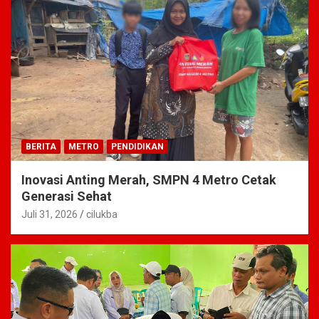
BERITA
METRO
PENDIDIKAN
Inovasi Anting Merah, SMPN 4 Metro Cetak
Generasi Sehat
Juli 31, 2026
cilukba