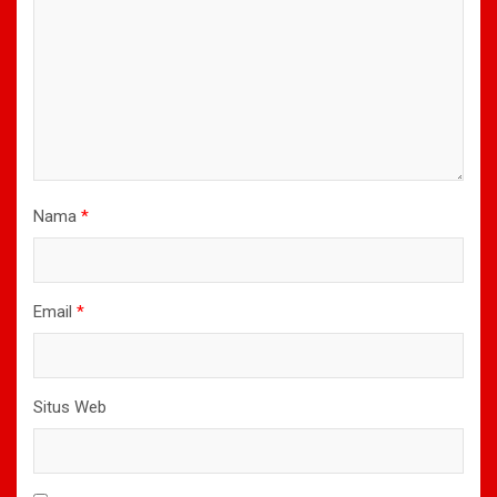
Nama
*
Email
*
Situs Web