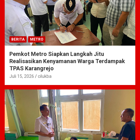
BERITA
METRO
Pemkot Metro Siapkan Langkah Jitu
Realisasikan Kenyamanan Warga Terdampak
TPAS Karangrejo
Juli 15, 2026
cilukba