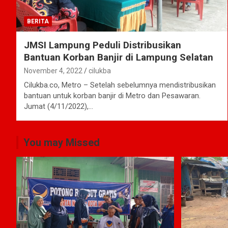
BERITA
JMSI Lampung Peduli Distribusikan
Bantuan Korban Banjir di Lampung Selatan
November 4, 2022
cilukba
Cilukba.co, Metro – Setelah sebelumnya mendistribusikan
bantuan untuk korban banjir di Metro dan Pesawaran.
Jumat (4/11/2022),…
You may Missed