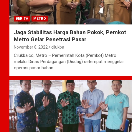
BERITA
METRO
Jaga Stabilitas Harga Bahan Pokok, Pemkot
Metro Gelar Penetrasi Pasar
November 8, 2022
cilukba
Cilukba.co, Metro – Pemerintah Kota (Pemkot) Metro
melalui Dinas Perdagangan (Disdag) setempat menggelar
operasi pasar bahan…