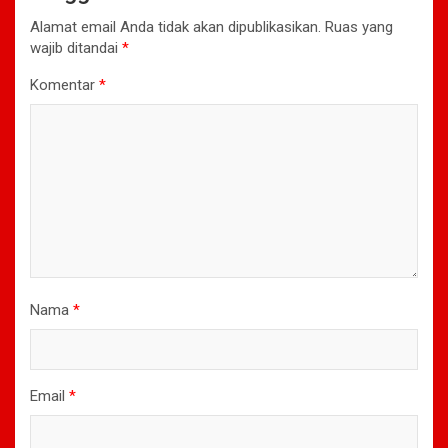
Alamat email Anda tidak akan dipublikasikan.
Ruas yang
wajib ditandai
*
Komentar
*
Nama
*
Email
*