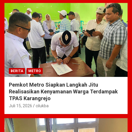
BERITA
METRO
Pemkot Metro Siapkan Langkah Jitu
Realisasikan Kenyamanan Warga Terdampak
TPAS Karangrejo
Juli 15, 2026
cilukba