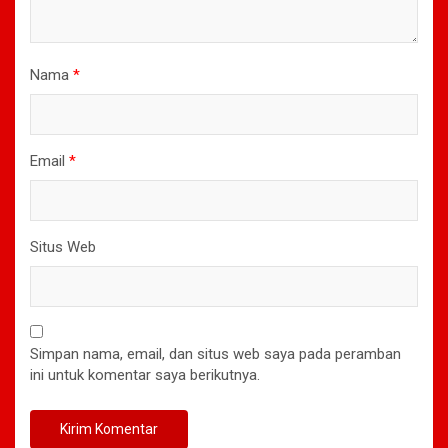
Nama
*
Email
*
Situs Web
Simpan nama, email, dan situs web saya pada peramban
ini untuk komentar saya berikutnya.