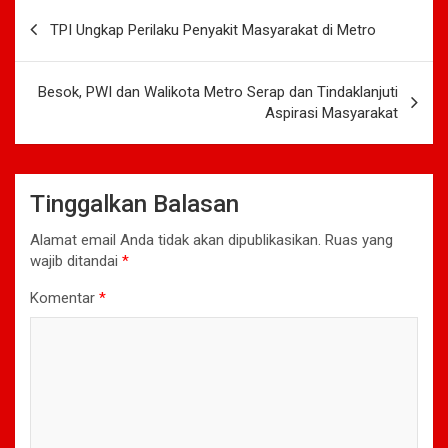
Navigasi
TPI Ungkap Perilaku Penyakit Masyarakat di Metro
pos
Besok, PWI dan Walikota Metro Serap dan Tindaklanjuti
Aspirasi Masyarakat
Tinggalkan Balasan
Alamat email Anda tidak akan dipublikasikan.
Ruas yang
wajib ditandai
*
Komentar
*