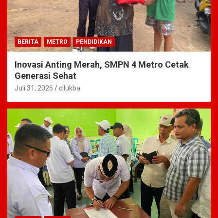
BERITA
METRO
PENDIDIKAN
Inovasi Anting Merah, SMPN 4 Metro Cetak
Generasi Sehat
Juli 31, 2026
cilukba