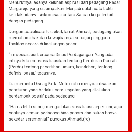
Menurutnya, adanya keluhan aspirasi dari pedagang Pasar
Margorejo yang disampaikan. Menjadi salah satu bukti
ketidak adanya sinkronisasi antara Satuan kerja terkait
dengan pedagang.
Dengan sosialisasi tersebut, lanjut Ahmadi, pedagang akan
memahami hak dan kewajibannya sebagai pengguna
fasilitas negara di lingkungan pasar.
“Ini sosialisasi bersama Dinas Perdagangan. Yang ada
intinya kita mensosialisasikan tentang Peraturan Daerah
(Perda) tentang penertiban umum, keindahan, tentang
definisi pasar,” tegasnya.
Dia meminta Disdag Kota Metro rutin menyosialisasikan
peraturan yang berlaku, agar kegiatan yang dilakukan
berdampak positif pada pedagang.
“Harus lebih sering mengadakan sosialisasi seperti ini, agar
nantinya semua pedagang bisa paham dan bukan hanya
sekedar seremonial,” pungkas Ahmadi.(rd)