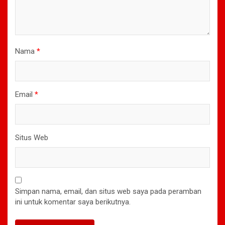
Nama
*
Email
*
Situs Web
Simpan nama, email, dan situs web saya pada peramban
ini untuk komentar saya berikutnya.