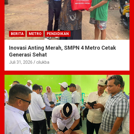
BERITA
METRO
PENDIDIKAN
Inovasi Anting Merah, SMPN 4 Metro Cetak
Generasi Sehat
Juli 31, 2026
cilukba