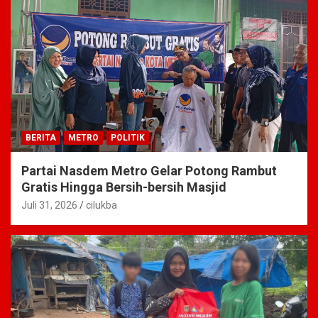
BERITA
METRO
POLITIK
Partai Nasdem Metro Gelar Potong Rambut
Gratis Hingga Bersih-bersih Masjid
Juli 31, 2026
cilukba