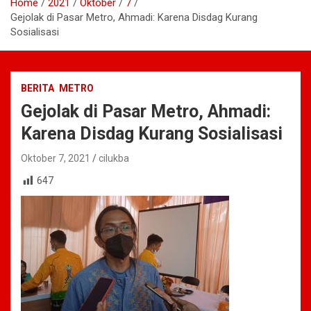
Home
2021
Oktober
7
Gejolak di Pasar Metro, Ahmadi: Karena Disdag Kurang
Sosialisasi
BERITA
METRO
Gejolak di Pasar Metro, Ahmadi:
Karena Disdag Kurang Sosialisasi
Oktober 7, 2021
cilukba
647