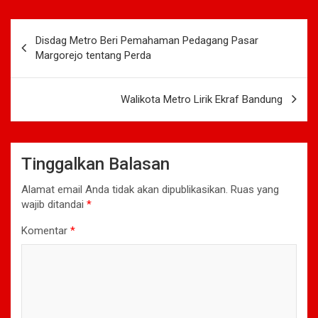
Navigasi
Disdag Metro Beri Pemahaman Pedagang Pasar
pos
Margorejo tentang Perda
Walikota Metro Lirik Ekraf Bandung
Tinggalkan Balasan
Alamat email Anda tidak akan dipublikasikan.
Ruas yang
wajib ditandai
*
Komentar
*