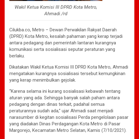
Wakil Ketua Komisi III DPRD Kota Metro,
Ahmadi./rd
Cilukba.co, Metro – Dewan Perwakilan Rakyat Daerah
(DPRD) Kota Metro, kesalah pahaman yang kerap terjadi
antara pedagang dan pemerintah lantaran kurangnya
komunikasi serta sosialisasi seputar peraturan yang
berlaku.
Dikatakan Wakil Ketua Komisi III DPRD Kota Metro, Ahmadi
mengatakan kurangnya sosialisasi tersebut kemungkinan
yang kerap menimbulkan gejolak.
“Karena selama ini kurang sosialisasi kebawah tentang
aturan yang ada. Sehingga banyak salah paham antara
pedagang dengan dinas terkait, padahal semua
peraturannya sudah ada,” ujar Ahmadi saat menjadi
narasumber di kegitan sosialisasi Perda pengelolaan pasar
yang diadakan Dinas Perdagangan Kota Metro di Pasar
Margorejo, Kecamatan Metro Selatan, Kamis (7/10/2021).