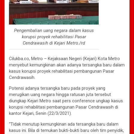
Pengembalian uang negara dalam kasus
korupsi proyek rehabilitasi Pasar
Cendrawasih di Kejari Metro./rd
Cilukba.co, Metro – Kejaksaan Negeri (Kejari) Kota Metro
menyebut kemungkinan akan adanya tersangka baru dalam
kasus korupsi proyek rehabilitasi pembangunan Pasar
Cendrawasih.
Potensi adanya tersangka baru pada proyek yang
merugikan uang negara hingga ratusan juta tersebut
diungkap Kejari Metro saat pers conference ungkap kasus
korupsi rehabilitasi pembangunan Pasar Cendrawasih di
kantor Kejari, Senin (22/3/2021).
“Tidak menutup kemungkinan ada tersangka baru dalam
kasus ini. Bila di temukan bukti-bukti baru oleh tim penyidik,