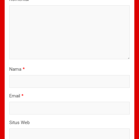
Nama
*
Email
*
Situs Web