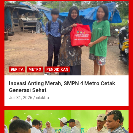
BERITA
METRO
PENDIDIKAN
Inovasi Anting Merah, SMPN 4 Metro Cetak
Generasi Sehat
Juli 31, 2026
cilukba