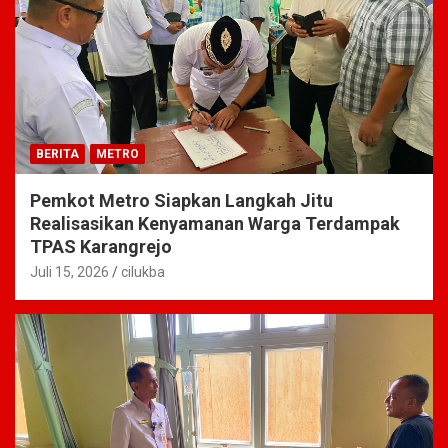
BERITA
METRO
Pemkot Metro Siapkan Langkah Jitu
Realisasikan Kenyamanan Warga Terdampak
TPAS Karangrejo
Juli 15, 2026
cilukba