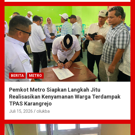
BERITA
METRO
Pemkot Metro Siapkan Langkah Jitu
Realisasikan Kenyamanan Warga Terdampak
TPAS Karangrejo
Juli 15, 2026
cilukba