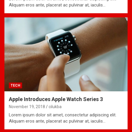
Aliquam eros ante, placerat ac pulvinar at, iaculis…
TECH
Apple Introduces Apple Watch Series 3
November 19, 2018
cilukba
Lorem ipsum dolor sit amet, consectetur adipiscing elit.
Aliquam eros ante, placerat ac pulvinar at, iaculis…