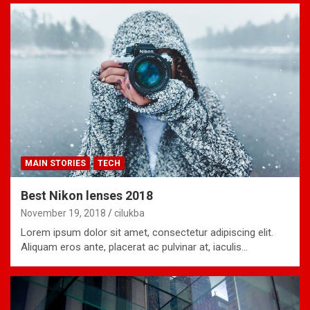
MAIN STORIES
TECH
Best Nikon lenses 2018
November 19, 2018
cilukba
Lorem ipsum dolor sit amet, consectetur adipiscing elit.
Aliquam eros ante, placerat ac pulvinar at, iaculis…