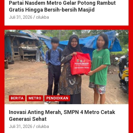
Partai Nasdem Metro Gelar Potong Rambut
Gratis Hingga Bersih-bersih Masjid
Juli 31, 2026
cilukba
BERITA
METRO
PENDIDIKAN
Inovasi Anting Merah, SMPN 4 Metro Cetak
Generasi Sehat
Juli 31, 2026
cilukba