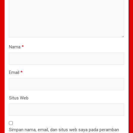
Nama
*
Email
*
Situs Web
Simpan nama, email, dan situs web saya pada peramban