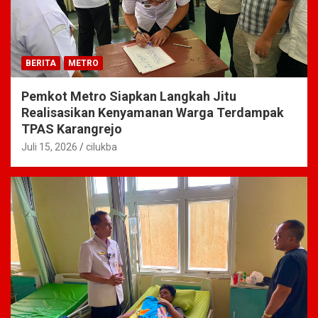
BERITA
METRO
Pemkot Metro Siapkan Langkah Jitu
Realisasikan Kenyamanan Warga Terdampak
TPAS Karangrejo
Juli 15, 2026
cilukba