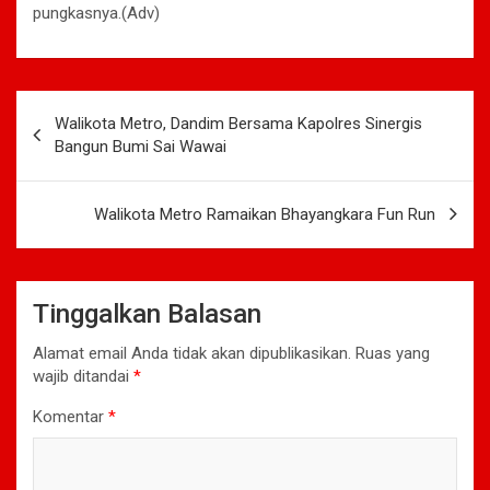
pungkasnya.(Adv)
Navigasi
Walikota Metro, Dandim Bersama Kapolres Sinergis
pos
Bangun Bumi Sai Wawai
Walikota Metro Ramaikan Bhayangkara Fun Run
Tinggalkan Balasan
Alamat email Anda tidak akan dipublikasikan.
Ruas yang
wajib ditandai
*
Komentar
*