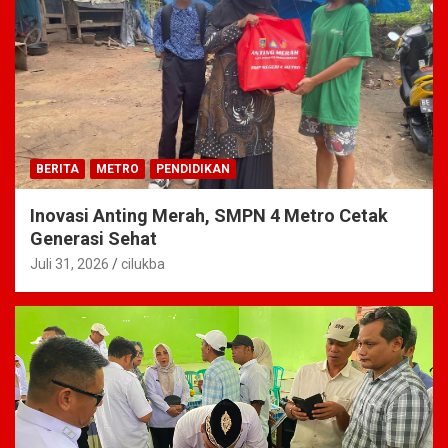
BERITA
METRO
PENDIDIKAN
Inovasi Anting Merah, SMPN 4 Metro Cetak
Generasi Sehat
Juli 31, 2026
cilukba