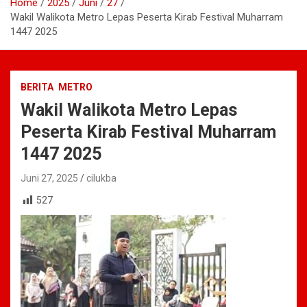
Home
2025
Juni
27
Wakil Walikota Metro Lepas Peserta Kirab Festival Muharram
1447 2025
BERITA
METRO
Wakil Walikota Metro Lepas
Peserta Kirab Festival Muharram
1447 2025
Juni 27, 2025
cilukba
527