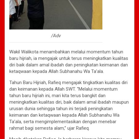
/Adv
Wakil Walikota menambahkan melalui momentum tahun
baru hijriah, ia mengajak untuk terus meningkatkan kualitas
diri baik dalam amal ibadah dan peningkatan keimanan dan
ketaqwaan kepada Allah Subhanahu Wa Ta’ala.
Tahun Baru Hijriah, Rafieq mengajak tingkatkan kualitas diri
dan keimanan kepada Allah SWT. “Melalui momentum
tahun baru hijriah ini, mari kita terus bangkit dan
meningkatkan kualitas diri, baik dalam amal ibadah maupun
urusan dunia sehingga tahun ini terjadi peningkatan
keimanan dan ketaqwaan kepada Allah Subhanahu Wa
Ta’ala, serta mengimplementasikan dengan menebar
rahmat bagi semesta alam,” ujar Rafieq.