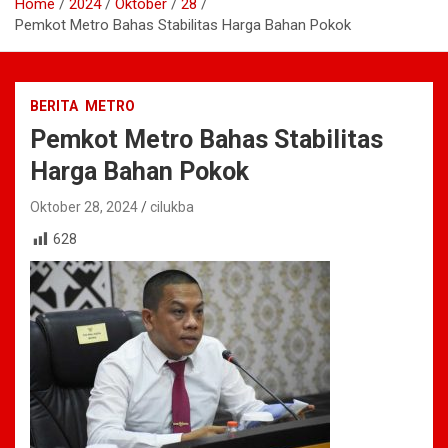
Home
2024
Oktober
28
Pemkot Metro Bahas Stabilitas Harga Bahan Pokok
BERITA
METRO
Pemkot Metro Bahas Stabilitas
Harga Bahan Pokok
Oktober 28, 2024
cilukba
628