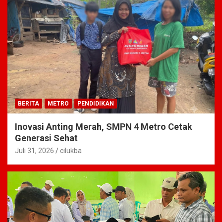
BERITA
METRO
PENDIDIKAN
Inovasi Anting Merah, SMPN 4 Metro Cetak
Generasi Sehat
Juli 31, 2026
cilukba