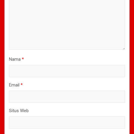
Nama
*
Email
*
Situs Web