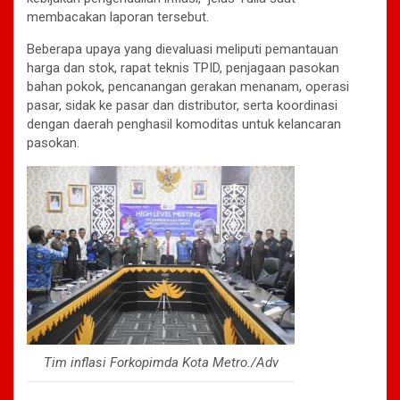
membacakan laporan tersebut.
Beberapa upaya yang dievaluasi meliputi pemantauan
harga dan stok, rapat teknis TPID, penjagaan pasokan
bahan pokok, pencanangan gerakan menanam, operasi
pasar, sidak ke pasar dan distributor, serta koordinasi
dengan daerah penghasil komoditas untuk kelancaran
pasokan.
Tim inflasi Forkopimda Kota Metro./Adv