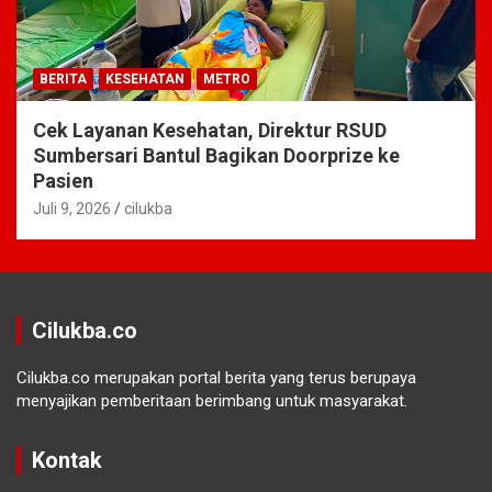
BERITA
KESEHATAN
METRO
Cek Layanan Kesehatan, Direktur RSUD
Sumbersari Bantul Bagikan Doorprize ke
Pasien
Juli 9, 2026
cilukba
Cilukba.co
Cilukba.co merupakan portal berita yang terus berupaya
menyajikan pemberitaan berimbang untuk masyarakat.
Kontak