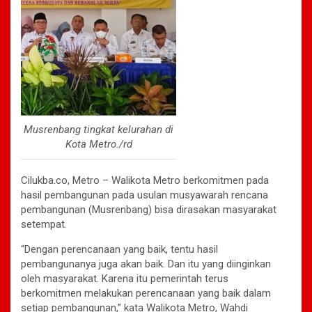
Musrenbang tingkat kelurahan di
Kota Metro./rd
Cilukba.co, Metro – Walikota Metro berkomitmen pada
hasil pembangunan pada usulan musyawarah rencana
pembangunan (Musrenbang) bisa dirasakan masyarakat
setempat.
“Dengan perencanaan yang baik, tentu hasil
pembangunanya juga akan baik. Dan itu yang diinginkan
oleh masyarakat. Karena itu pemerintah terus
berkomitmen melakukan perencanaan yang baik dalam
setiap pembangunan,” kata Walikota Metro, Wahdi