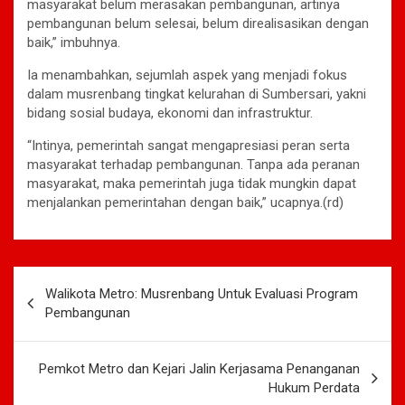
masyarakat belum merasakan pembangunan, artinya
pembangunan belum selesai, belum direalisasikan dengan
baik,” imbuhnya.
Ia menambahkan, sejumlah aspek yang menjadi fokus
dalam musrenbang tingkat kelurahan di Sumbersari, yakni
bidang sosial budaya, ekonomi dan infrastruktur.
“Intinya, pemerintah sangat mengapresiasi peran serta
masyarakat terhadap pembangunan. Tanpa ada peranan
masyarakat, maka pemerintah juga tidak mungkin dapat
menjalankan pemerintahan dengan baik,” ucapnya.(rd)
Navigasi
Walikota Metro: Musrenbang Untuk Evaluasi Program
pos
Pembangunan
Pemkot Metro dan Kejari Jalin Kerjasama Penanganan
Hukum Perdata