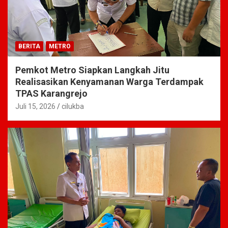
BERITA
METRO
Pemkot Metro Siapkan Langkah Jitu
Realisasikan Kenyamanan Warga Terdampak
TPAS Karangrejo
Juli 15, 2026
cilukba