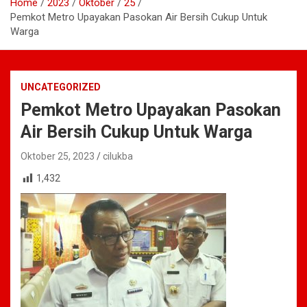
Home
2023
Oktober
25
Pemkot Metro Upayakan Pasokan Air Bersih Cukup Untuk
Warga
UNCATEGORIZED
Pemkot Metro Upayakan Pasokan
Air Bersih Cukup Untuk Warga
Oktober 25, 2023
cilukba
1,432