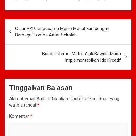
Navigasi
Gelar HKP, Dispusarda Metro Meriahkan dengan
pos
Berbagai Lomba Antar Sekolah
Bunda Literasi Metro Ajak Kawula Muda
Implementasikan Ide Kreatif
Tinggalkan Balasan
Alamat email Anda tidak akan dipublikasikan.
Ruas yang
wajib ditandai
*
Komentar
*