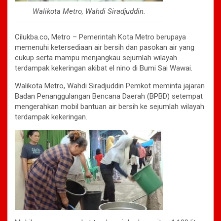
Walikota Metro, Wahdi Siradjuddin.
Cilukba.co, Metro – Pemerintah Kota Metro berupaya
memenuhi ketersediaan air bersih dan pasokan air yang
cukup serta mampu menjangkau sejumlah wilayah
terdampak kekeringan akibat el nino di Bumi Sai Wawai.
Walikota Metro, Wahdi Siradjuddin Pemkot meminta jajaran
Badan Penanggulangan Bencana Daerah (BPBD) setempat
mengerahkan mobil bantuan air bersih ke sejumlah wilayah
terdampak kekeringan.