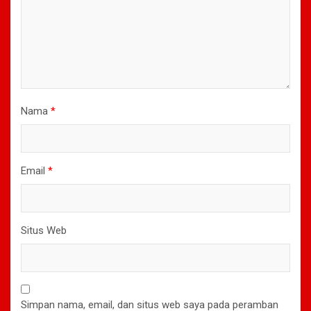
Nama
*
Email
*
Situs Web
Simpan nama, email, dan situs web saya pada peramban