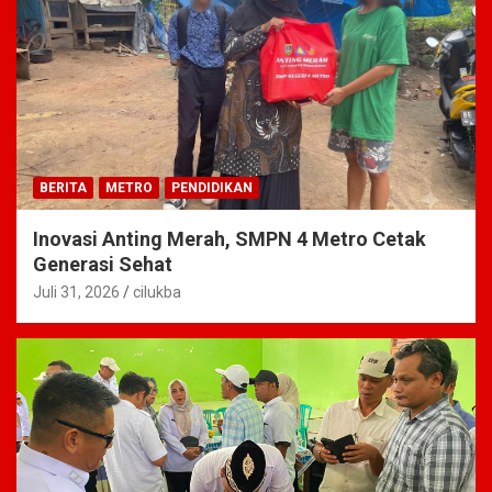
BERITA
METRO
PENDIDIKAN
Inovasi Anting Merah, SMPN 4 Metro Cetak
Generasi Sehat
Juli 31, 2026
cilukba