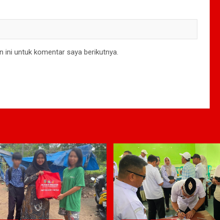
 ini untuk komentar saya berikutnya.