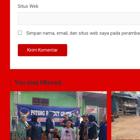
Situs Web
Simpan nama, email, dan situs web saya pada peramban
You may Missed