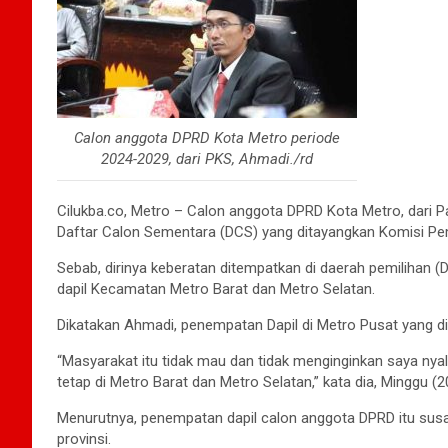
Calon anggota DPRD Kota Metro periode
2024-2029, dari PKS, Ahmadi./rd
Cilukba.co, Metro – Calon anggota DPRD Kota Metro, dari P
Daftar Calon Sementara (DCS) yang ditayangkan Komisi P
Sebab, dirinya keberatan ditempatkan di daerah pemilihan 
dapil Kecamatan Metro Barat dan Metro Selatan.
Dikatakan Ahmadi, penempatan Dapil di Metro Pusat yang di
“Masyarakat itu tidak mau dan tidak menginginkan saya nya
tetap di Metro Barat dan Metro Selatan,” kata dia, Minggu (2
Menurutnya, penempatan dapil calon anggota DPRD itu sus
provinsi.