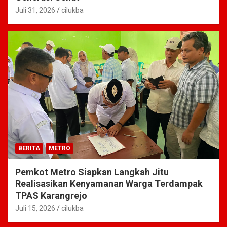
Juli 31, 2026
cilukba
BERITA
METRO
Pemkot Metro Siapkan Langkah Jitu
Realisasikan Kenyamanan Warga Terdampak
TPAS Karangrejo
Juli 15, 2026
cilukba