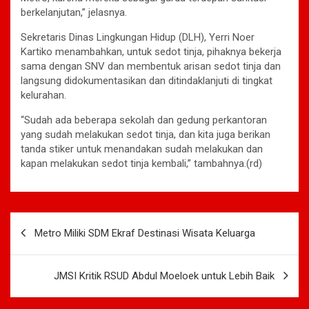
berkelanjutan,” jelasnya.
Sekretaris Dinas Lingkungan Hidup (DLH), Yerri Noer
Kartiko menambahkan, untuk sedot tinja, pihaknya bekerja
sama dengan SNV dan membentuk arisan sedot tinja dan
langsung didokumentasikan dan ditindaklanjuti di tingkat
kelurahan.
“Sudah ada beberapa sekolah dan gedung perkantoran
yang sudah melakukan sedot tinja, dan kita juga berikan
tanda stiker untuk menandakan sudah melakukan dan
kapan melakukan sedot tinja kembali,” tambahnya.(rd)
Navigasi
Metro Miliki SDM Ekraf Destinasi Wisata Keluarga
pos
JMSI Kritik RSUD Abdul Moeloek untuk Lebih Baik