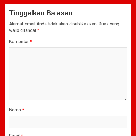
Tinggalkan Balasan
Alamat email Anda tidak akan dipublikasikan.
Ruas yang
wajib ditandai
*
Komentar
*
Nama
*
Email
*