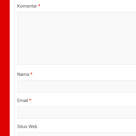
Komentar
*
Nama
*
Email
*
Situs Web