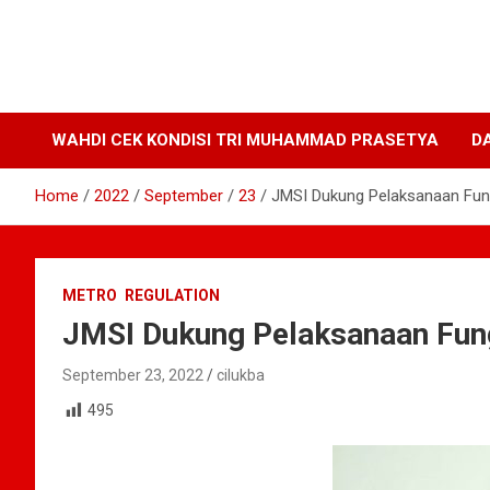
WAHDI CEK KONDISI TRI MUHAMMAD PRASETYA
D
Home
2022
September
23
JMSI Dukung Pelaksanaan Fun
METRO
REGULATION
JMSI Dukung Pelaksanaan Fun
September 23, 2022
cilukba
495