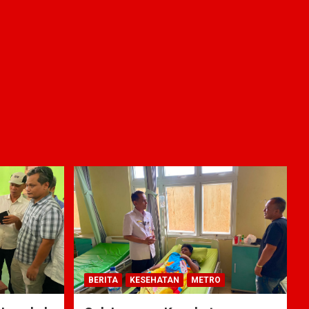
BERITA
KESEHATAN
METRO