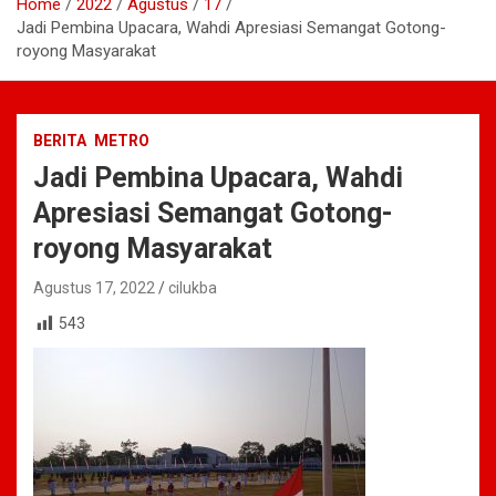
Home
2022
Agustus
17
Jadi Pembina Upacara, Wahdi Apresiasi Semangat Gotong-
royong Masyarakat
BERITA
METRO
Jadi Pembina Upacara, Wahdi
Apresiasi Semangat Gotong-
royong Masyarakat
Agustus 17, 2022
cilukba
543