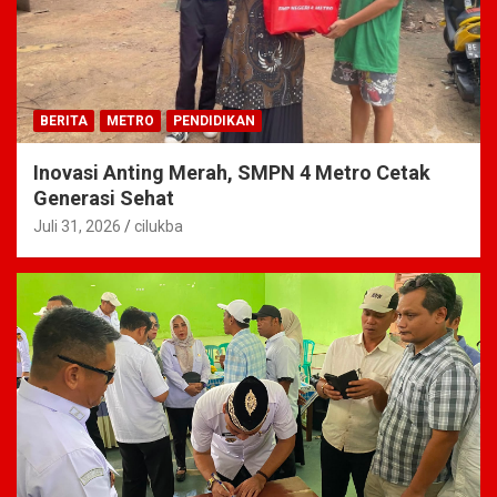
BERITA
METRO
PENDIDIKAN
Inovasi Anting Merah, SMPN 4 Metro Cetak
Generasi Sehat
Juli 31, 2026
cilukba