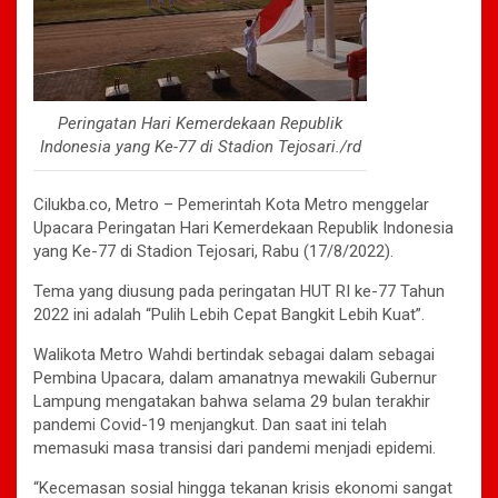
Peringatan Hari Kemerdekaan Republik
Indonesia yang Ke-77 di Stadion Tejosari./rd
Cilukba.co, Metro – Pemerintah Kota Metro menggelar
Upacara Peringatan Hari Kemerdekaan Republik Indonesia
yang Ke-77 di Stadion Tejosari, Rabu (17/8/2022).
Tema yang diusung pada peringatan HUT RI ke-77 Tahun
2022 ini adalah “Pulih Lebih Cepat Bangkit Lebih Kuat”.
Walikota Metro Wahdi bertindak sebagai dalam sebagai
Pembina Upacara, dalam amanatnya mewakili Gubernur
Lampung mengatakan bahwa selama 29 bulan terakhir
pandemi Covid-19 menjangkut. Dan saat ini telah
memasuki masa transisi dari pandemi menjadi epidemi.
“Kecemasan sosial hingga tekanan krisis ekonomi sangat