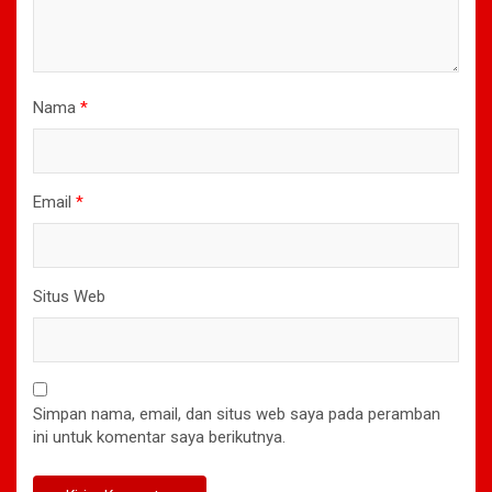
Nama
*
Email
*
Situs Web
Simpan nama, email, dan situs web saya pada peramban
ini untuk komentar saya berikutnya.