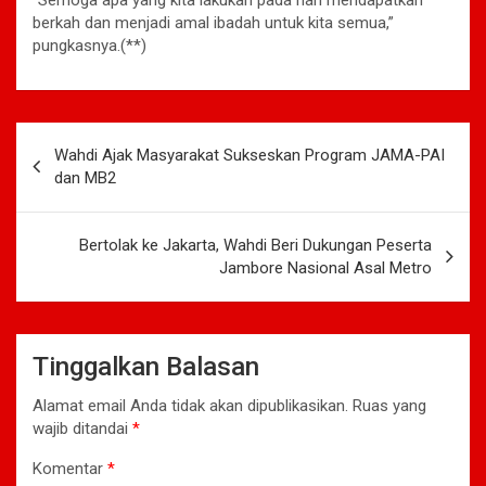
berkah dan menjadi amal ibadah untuk kita semua,”
pungkasnya.(**)
Navigasi
Wahdi Ajak Masyarakat Sukseskan Program JAMA-PAI
pos
dan MB2
Bertolak ke Jakarta, Wahdi Beri Dukungan Peserta
Jambore Nasional Asal Metro
Tinggalkan Balasan
Alamat email Anda tidak akan dipublikasikan.
Ruas yang
wajib ditandai
*
Komentar
*