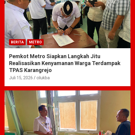
BERITA
METRO
Pemkot Metro Siapkan Langkah Jitu
Realisasikan Kenyamanan Warga Terdampak
TPAS Karangrejo
Juli 15, 2026
cilukba