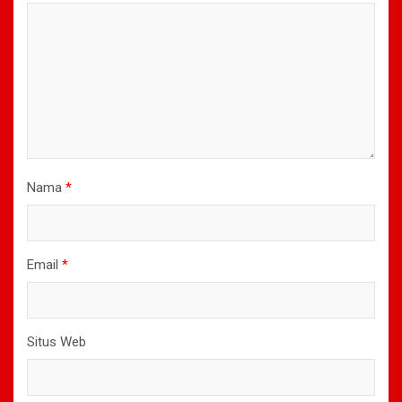
Nama
*
Email
*
Situs Web