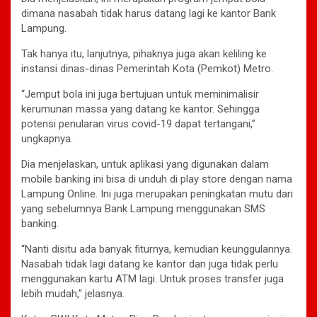
dimana nasabah tidak harus datang lagi ke kantor Bank
Lampung.
Tak hanya itu, lanjutnya, pihaknya juga akan keliling ke
instansi dinas-dinas Pemerintah Kota (Pemkot) Metro.
“Jemput bola ini juga bertujuan untuk meminimalisir
kerumunan massa yang datang ke kantor. Sehingga
potensi penularan virus covid-19 dapat tertangani,”
ungkapnya.
Dia menjelaskan, untuk aplikasi yang digunakan dalam
mobile banking ini bisa di unduh di play store dengan nama
Lampung Online. Ini juga merupakan peningkatan mutu dari
yang sebelumnya Bank Lampung menggunakan SMS
banking.
“Nanti disitu ada banyak fiturnya, kemudian keunggulannya.
Nasabah tidak lagi datang ke kantor dan juga tidak perlu
menggunakan kartu ATM lagi. Untuk proses transfer juga
lebih mudah,” jelasnya.