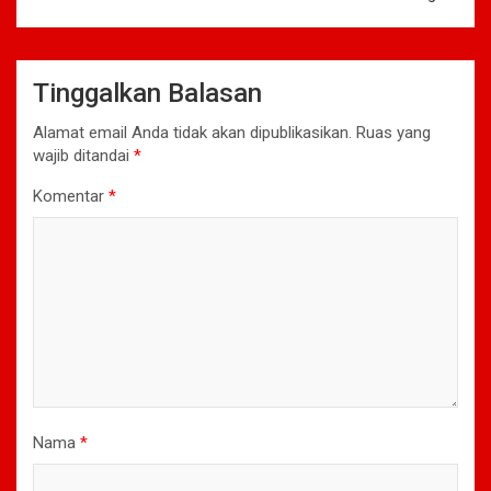
Tinggalkan Balasan
Alamat email Anda tidak akan dipublikasikan.
Ruas yang
wajib ditandai
*
Komentar
*
Nama
*