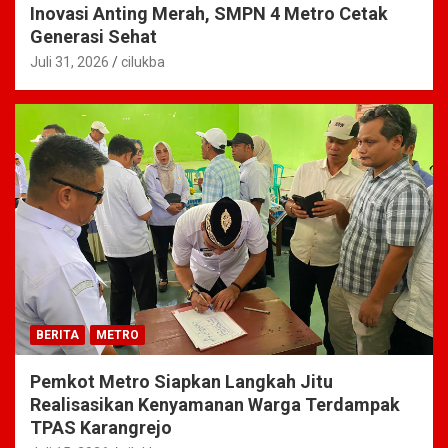
Inovasi Anting Merah, SMPN 4 Metro Cetak
Generasi Sehat
Juli 31, 2026
cilukba
BERITA
METRO
Pemkot Metro Siapkan Langkah Jitu
Realisasikan Kenyamanan Warga Terdampak
TPAS Karangrejo