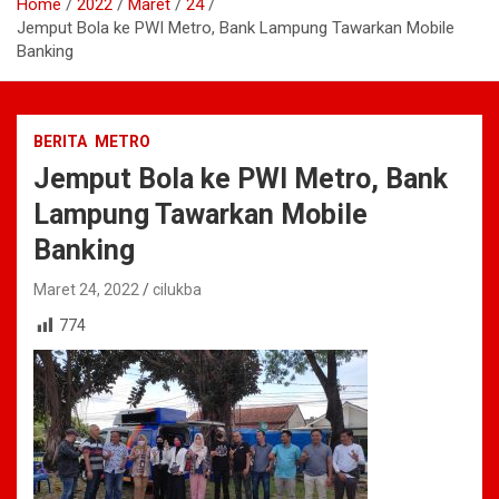
Home
2022
Maret
24
Jemput Bola ke PWI Metro, Bank Lampung Tawarkan Mobile
Banking
BERITA
METRO
Jemput Bola ke PWI Metro, Bank
Lampung Tawarkan Mobile
Banking
Maret 24, 2022
cilukba
774