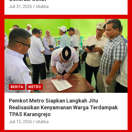
Juli 31, 2026
cilukba
BERITA
METRO
Pemkot Metro Siapkan Langkah Jitu
Realisasikan Kenyamanan Warga Terdampak
TPAS Karangrejo
Juli 15, 2026
cilukba