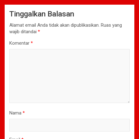
Tinggalkan Balasan
Alamat email Anda tidak akan dipublikasikan.
Ruas yang
wajib ditandai
*
Komentar
*
Nama
*