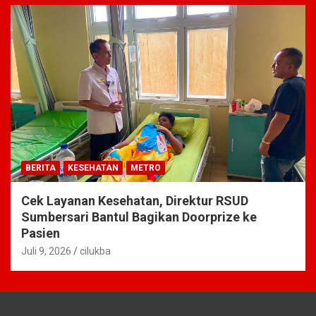
BERITA
KESEHATAN
METRO
Cek Layanan Kesehatan, Direktur RSUD
Sumbersari Bantul Bagikan Doorprize ke
Pasien
Juli 9, 2026
cilukba