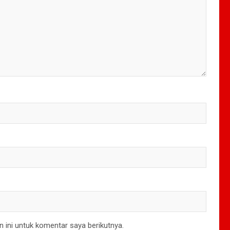
 ini untuk komentar saya berikutnya.