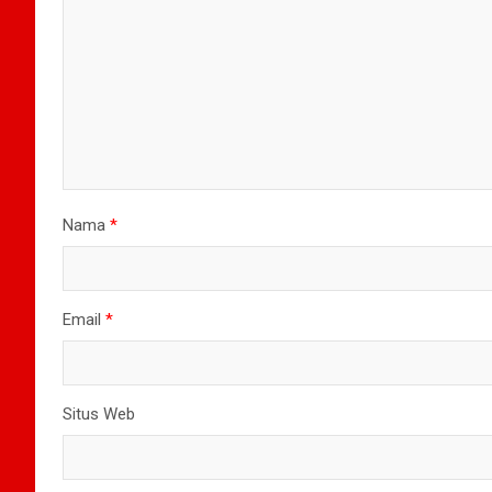
Nama
*
Email
*
Situs Web