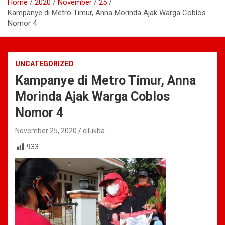
Home
2020
November
25
Kampanye di Metro Timur, Anna Morinda Ajak Warga Coblos
Nomor 4
UNCATEGORIZED
Kampanye di Metro Timur, Anna
Morinda Ajak Warga Coblos
Nomor 4
November 25, 2020
cilukba
933