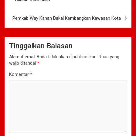
Pemkab Way Kanan Bakal Kembangkan Kawasan Kota
Tinggalkan Balasan
Alamat email Anda tidak akan dipublikasikan.
Ruas yang
wajib ditandai
*
Komentar
*