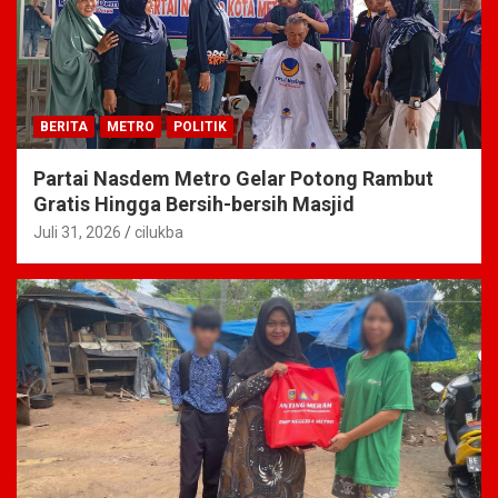
BERITA
METRO
POLITIK
Partai Nasdem Metro Gelar Potong Rambut
Gratis Hingga Bersih-bersih Masjid
Juli 31, 2026
cilukba