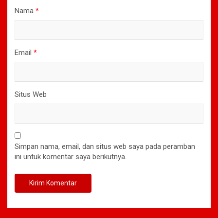
Nama
*
Email
*
Situs Web
Simpan nama, email, dan situs web saya pada peramban
ini untuk komentar saya berikutnya.