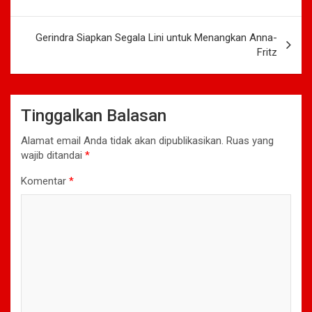
Gerindra Siapkan Segala Lini untuk Menangkan Anna-
Fritz
Tinggalkan Balasan
Alamat email Anda tidak akan dipublikasikan.
Ruas yang
wajib ditandai
*
Komentar
*