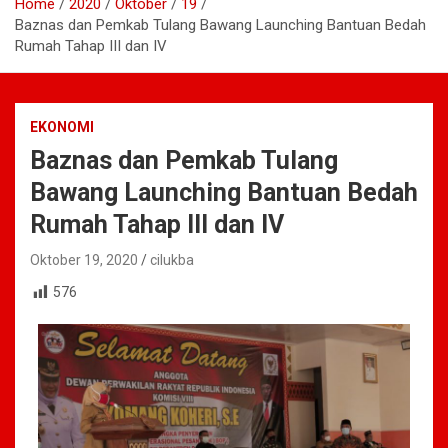
Home
2020
Oktober
19
Baznas dan Pemkab Tulang Bawang Launching Bantuan Bedah
Rumah Tahap III dan IV
EKONOMI
Baznas dan Pemkab Tulang
Bawang Launching Bantuan Bedah
Rumah Tahap III dan IV
Oktober 19, 2020
cilukba
576