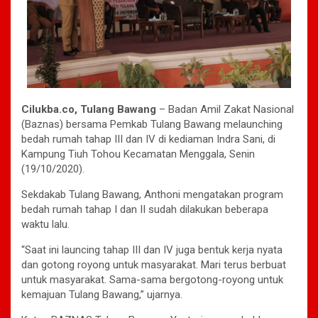
Cilukba.co, Tulang Bawang
– Badan Amil Zakat Nasional
(Baznas) bersama Pemkab Tulang Bawang melaunching
bedah rumah tahap III dan IV di kediaman Indra Sani, di
Kampung Tiuh Tohou Kecamatan Menggala, Senin
(19/10/2020).
Sekdakab Tulang Bawang, Anthoni mengatakan program
bedah rumah tahap I dan II sudah dilakukan beberapa
waktu lalu.
“Saat ini launcing tahap III dan IV juga bentuk kerja nyata
dan gotong royong untuk masyarakat. Mari terus berbuat
untuk masyarakat. Sama-sama bergotong-royong untuk
kemajuan Tulang Bawang,” ujarnya.