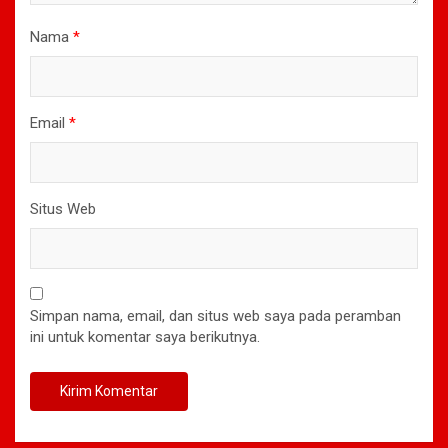
Nama
*
Email
*
Situs Web
Simpan nama, email, dan situs web saya pada peramban
ini untuk komentar saya berikutnya.