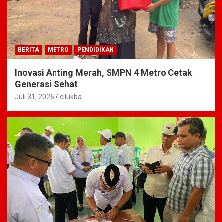
BERITA
METRO
PENDIDIKAN
Inovasi Anting Merah, SMPN 4 Metro Cetak
Generasi Sehat
Juli 31, 2026
cilukba