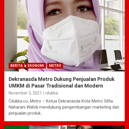
BERITA
EKONOMI
METRO
Dekranasda Metro Dukung Penjualan Produk
UMKM di Pasar Tradisional dan Modern
November 3, 2021
cilukba
Cilukba.co, Metro – Ketua Dekranasda Kota Metro Silfia
Naharani Wahdi mendukung pengembangan marketing dan
penjualan produk…