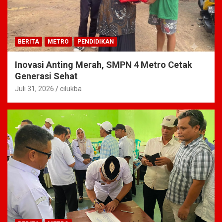
BERITA
METRO
PENDIDIKAN
Inovasi Anting Merah, SMPN 4 Metro Cetak
Generasi Sehat
Juli 31, 2026
cilukba