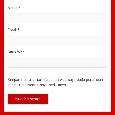
Nama
*
Email
*
Situs Web
Simpan nama, email, dan situs web saya pada peramban
ini untuk komentar saya berikutnya.