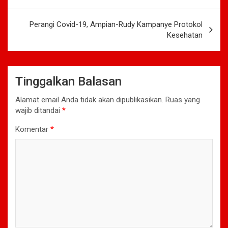
Perangi Covid-19, Ampian-Rudy Kampanye Protokol
Kesehatan
Tinggalkan Balasan
Alamat email Anda tidak akan dipublikasikan.
Ruas yang
wajib ditandai
*
Komentar
*