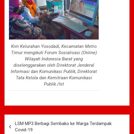
Kim Kelurahan Yosodadi, Kecamatan Metro
Timur mengikuti Forum Sosialisasi (Online)
Wilayah Indonesia Barat yang
diselenggarakan oleh Direktorat Jenderal
Informasi dan Komunikasi Publik, Direktorat
Tata Kelola dan Kemitraan Komunikasi
Publik./Ist
Navigasi
LSM MP3 Berbagi Sembako ke Warga Terdampak
pos
Covid-19